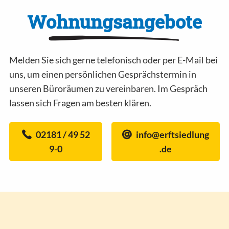
Wohnungs­angebote
Melden Sie sich gerne telefonisch oder per E-Mail bei
uns, um einen persönlichen Gesprächstermin in
unseren Büroräumen zu vereinbaren. Im Gespräch
lassen sich Fragen am besten klären.
02181 / 49 52
info@erftsiedlung
9-0
.de