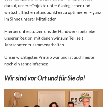
darauf, unsere Objekte unter ökologischen und
wirtschaftlichen Standpunkten zu optimieren – ganz
im Sinne unserer Mitglieder.
Hierbei unterstützen uns die Handwerksbetriebe
unserer Region, mit denen wir zum Teil seit
Jahrzehnten zusammenarbeiten.
Unser wichtigstes Prinzip war und ist auch heute
noch ein sehr einfaches:
Wir sind vor Ort und für Sie da!