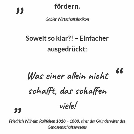
fördern.
Gabler Wirtschaftslexikon
Soweit so klar?! – Einfacher
ausgedrückt:
Was einer allein nicht
schafft, das schaffen
viele!
Friedrich Wilhelm Raiffeisen 1818 – 1888, einer der Gründerväter des
Genossenschaftswesens