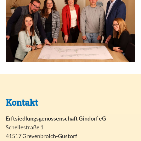
Kontakt
Erftsiedlungsgenossenschaft Gindorf eG
Schellestraße 1
41517 Grevenbroich-Gustorf