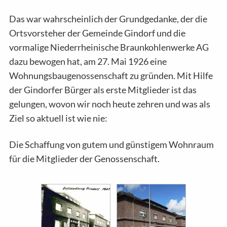
Das war wahrscheinlich der Grundgedanke, der die
Ortsvorsteher der Gemeinde Gindorf und die
vormalige Niederrheinische Braunkohlenwerke AG
dazu bewogen hat, am 27. Mai 1926 eine
Wohnungsbaugenossenschaft zu gründen. Mit Hilfe
der Gindorfer Bürger als erste Mitglieder ist das
gelungen, wovon wir noch heute zehren und was als
Ziel so aktuell ist wie nie:
Die Schaffung von gutem und günstigem Wohnraum
für die Mitglieder der Genossenschaft.