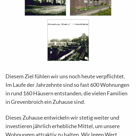
Diesem Ziel fühlen wir uns noch heute verpflichtet.
Im Laufe der Jahrzehnte sind so fast 600 Wohnungen
in rund 160 Häusern entstanden, die vielen Familien
in Grevenbroich ein Zuhause sind.
Dieses Zuhause entwickeln wir stetig weiter und
investieren jährlich erhebliche Mittel, um unsere
Wohnungen attraktiv zu halten. Wir legen Wert