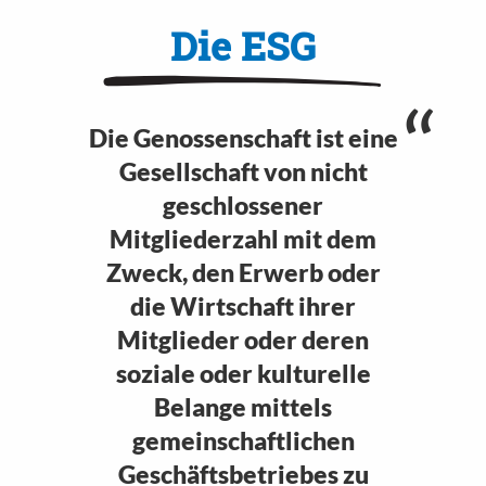
Die ESG
Die Genossenschaft ist eine
Gesellschaft von nicht
geschlossener
Mitgliederzahl mit dem
Zweck, den Erwerb oder
die Wirtschaft ihrer
Mitglieder oder deren
soziale oder kulturelle
Belange mittels
gemeinschaftlichen
Geschäftsbetriebes zu