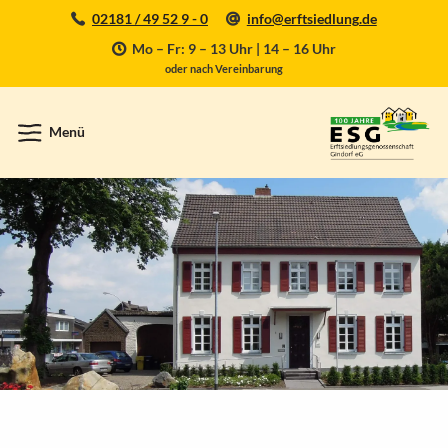
02181 / 49 52 9 - 0
info@erftsiedlung.de
Mo – Fr: 9 – 13 Uhr | 14 – 16 Uhr
oder nach Vereinbarung
Menü