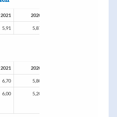
2021
2020
5,91
5,87
2021
2020
6,70
5,80
6,00
5,20