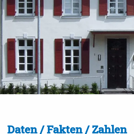
Daten / Fakten / Zahlen