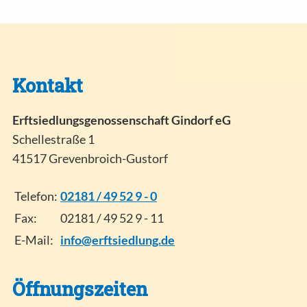
Kontakt
Erftsiedlungsgenossenschaft Gindorf eG
Schellestraße 1
41517 Grevenbroich-Gustorf
Telefon:
02181 / 49 52 9 - 0
Fax:
02181 / 49 52 9 - 11
E-Mail:
info@erftsiedlung.de
Öffnungszeiten