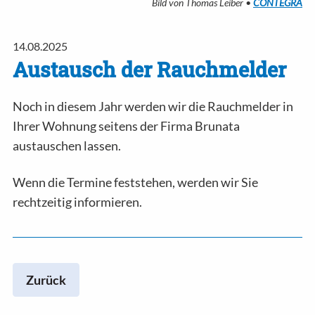
Bild von Thomas Leiber •
CONTEGRA
14.08.2025
Austausch der Rauchmelder
Noch in diesem Jahr werden wir die Rauchmelder in
Ihrer Wohnung seitens der Firma Brunata
austauschen lassen.
Wenn die Termine feststehen, werden wir Sie
rechtzeitig informieren.
Zurück