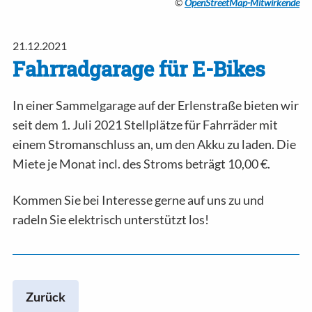
©
OpenStreetMap-Mitwirkende
21.12.2021
Fahrradgarage für E-Bikes
In einer Sammelgarage auf der Erlenstraße bieten wir
seit dem 1. Juli 2021 Stellplätze für Fahrräder mit
einem Stromanschluss an, um den Akku zu laden. Die
Miete je Monat incl. des Stroms beträgt 10,00 €.
Kommen Sie bei Interesse gerne auf uns zu und
radeln Sie elektrisch unterstützt los!
Zurück