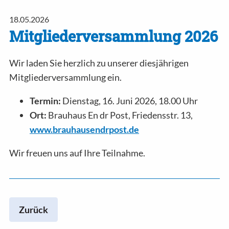
18.05.2026
Mitgliederversammlung 2026
Wir laden Sie herzlich zu unserer diesjährigen
Mitgliederversammlung ein.
Termin:
Dienstag, 16. Juni 2026, 18.00 Uhr
Ort:
Brauhaus En dr Post, Friedensstr. 13,
www.brauhausendrpost.de
Wir freuen uns auf Ihre Teilnahme.
Zurück