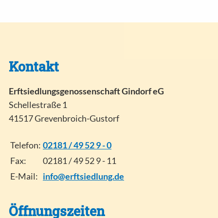
Kontakt
Erftsiedlungsgenossenschaft Gindorf eG
Schellestraße 1
41517 Grevenbroich-Gustorf
Telefon:
02181 / 49 52 9 - 0
Fax:
02181 / 49 52 9 - 11
E-Mail:
info@erftsiedlung.de
Öffnungszeiten